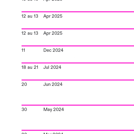
12
au
13
Apr 2025
12
au
13
Apr 2025
11
Dec 2024
18
au
21
Jul 2024
20
Jun 2024
30
May 2024