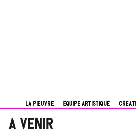
LA PIEUVRE
EQUIPE ARTISTIQUE
CREAT
A venir