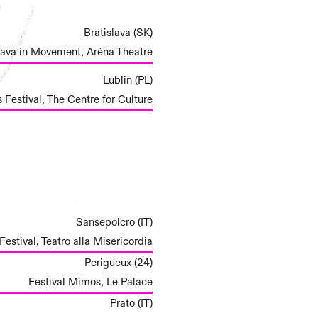
Bratislava (SK)
lava in Movement, Aréna Theatre
Lublin (PL)
 Festival, The Centre for Culture
Sansepolcro (IT)
Festival, Teatro alla Misericordia
Perigueux (24)
Festival Mimos, Le Palace
Prato (IT)