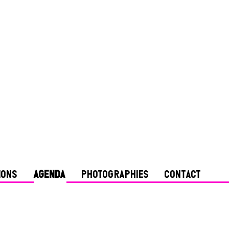
IONS
AGENDA
PHOTOGRAPHIES
CONTACT