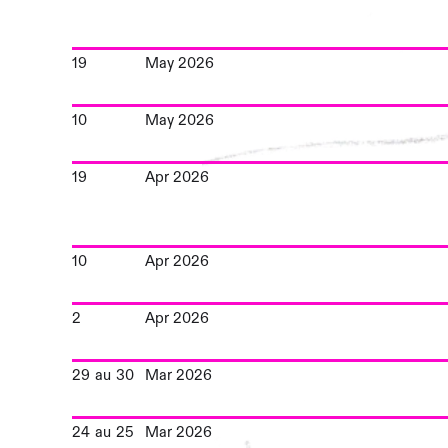
19
May 2026
10
May 2026
19
Apr 2026
10
Apr 2026
2
Apr 2026
29
au
30
Mar 2026
24
au
25
Mar 2026