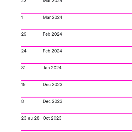
23
Mar 2024
1
Mar 2024
29
Feb 2024
24
Feb 2024
31
Jan 2024
19
Dec 2023
8
Dec 2023
23
au
28
Oct 2023