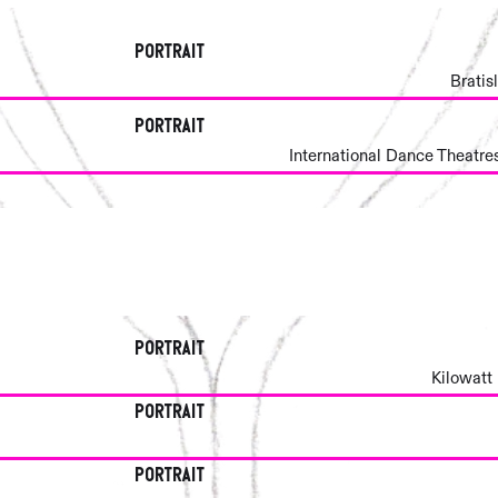
Portrait
Bratis
Portrait
International Dance Theatres
Portrait
Kilowatt 
Portrait
Portrait