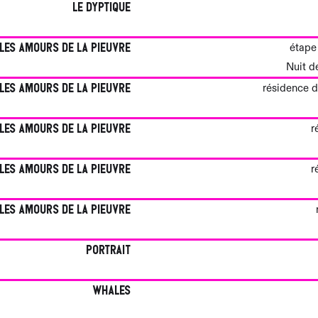
Le Dyptique
Les amours de la pieuvre
étape 
Nuit d
Les amours de la pieuvre
résidence d
Les amours de la pieuvre
r
Les amours de la pieuvre
r
Les amours de la pieuvre
Portrait
Whales