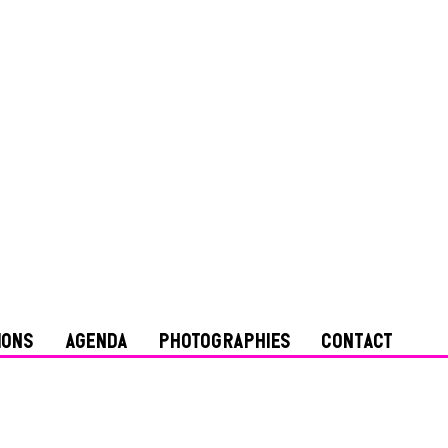
IONS
AGENDA
PHOTOGRAPHIES
CONTACT