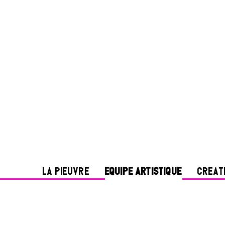
LA PIEUVRE
EQUIPE ARTISTIQUE
CREAT