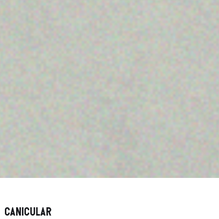
canicular