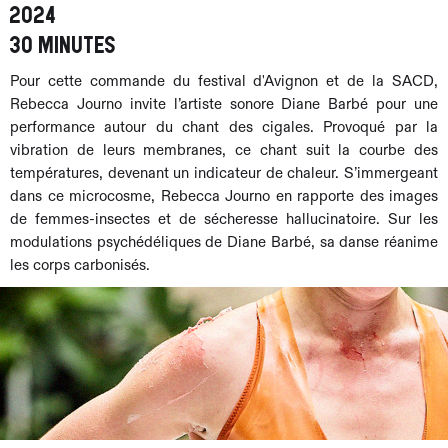
2024
30 minutes
Pour cette commande du festival d'Avignon et de la SACD,
Rebecca Journo invite l’artiste sonore Diane Barbé pour une
performance autour du chant des cigales. Provoqué par la
vibration de leurs membranes, ce chant suit la courbe des
températures, devenant un indicateur de chaleur. S’immergeant
dans ce microcosme, Rebecca Journo en rapporte des images
de femmes-insectes et de sécheresse hallucinatoire. Sur les
modulations psychédéliques de Diane Barbé, sa danse réanime
les corps carbonisés.