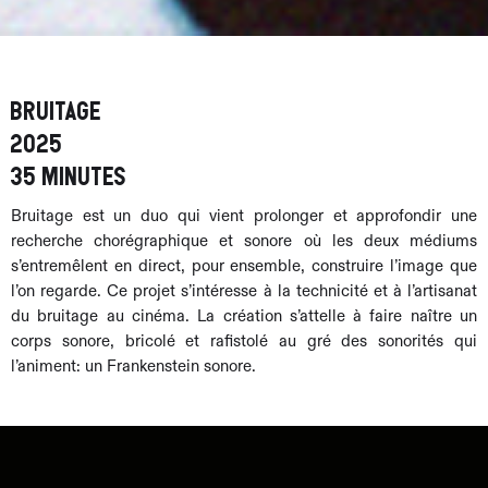
Bruitage
2025
35 minutes
Bruitage est un duo qui vient prolonger et approfondir une
recherche chorégraphique et sonore où les deux médiums
s’entremêlent en direct, pour ensemble, construire l’image que
l’on regarde. Ce projet s’intéresse à la technicité et à l’artisanat
du bruitage au cinéma. La création s’attelle à faire naître un
corps sonore, bricolé et rafistolé au gré des sonorités qui
l’animent: un Frankenstein sonore.