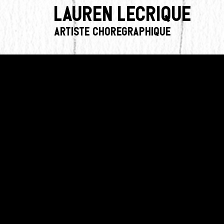
Lauren Lecrique
Artiste choregraphique