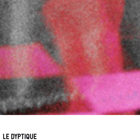
Le Dyptique