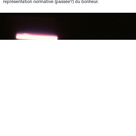
représentation normative (passée?) du bonheur.