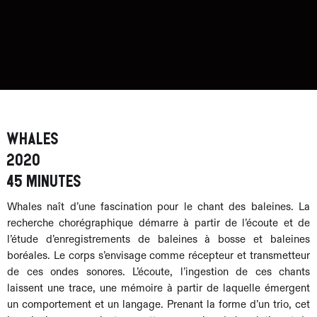
Whales
2020
45 minutes
Whales naît d’une fascination pour le chant des baleines. La
recherche chorégraphique démarre à partir de l’écoute et de
l’étude d’enregistrements de baleines à bosse et baleines
boréales. Le corps s’envisage comme récepteur et transmetteur
de ces ondes sonores. L’écoute, l’ingestion de ces chants
laissent une trace, une mémoire à partir de laquelle émergent
un comportement et un langage. Prenant la forme d’un trio, cet