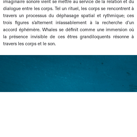
imaginaire sonore vient se mettre au service de la relation et du
dialogue entre les corps. Tel un rituel, les corps se rencontrent à
travers un processus du déphasage spatial et rythmique; ces
trois figures s’alternent inlassablement à la recherche d’un
accord éphémère. Whales se définit comme une immersion où
la présence invisible de ces êtres grandiloquents résonne à
travers les corps et le son.